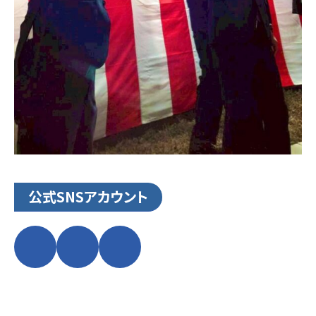
公式SNSアカウント