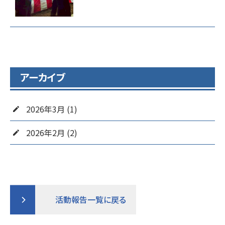
アーカイブ
2026年3月 (1)
2026年2月 (2)
活動報告一覧に戻る