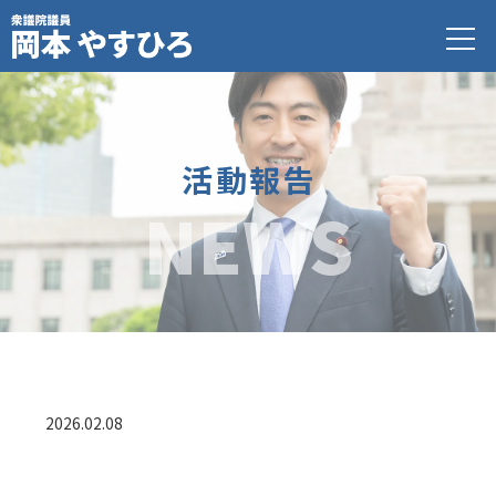
活動報告
NEWS
2026.02.08