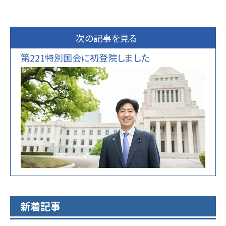
次の記事を見る
第221特別国会に初登院しました
新着記事