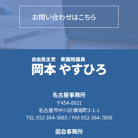
お問い合わせはこちら
名古屋事務所
〒454-0021
名古屋市中川区横堀町3-1-1
TEL 052-364-5665 / FAX 052-364-7856
国会事務所