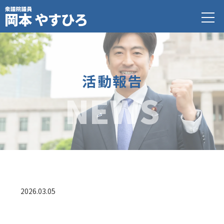
活動報告
NEWS
2026.03.05