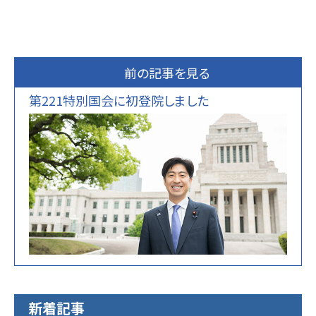
前の記事を見る
第221特別国会に初登院しました
新着記事