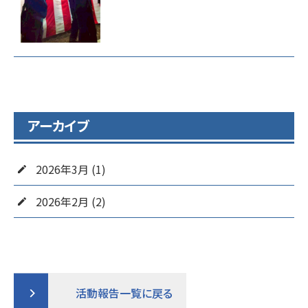
アーカイブ
2026年3月 (1)
2026年2月 (2)
活動報告一覧に戻る