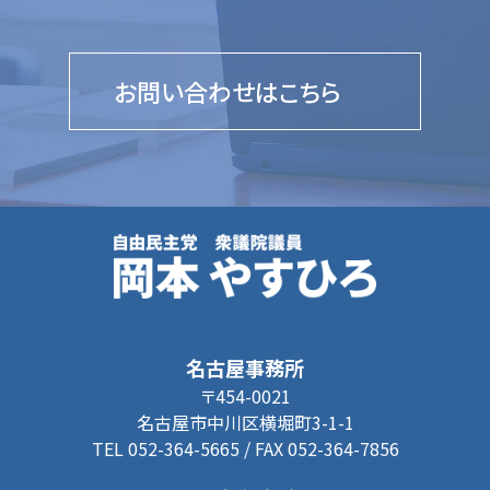
お問い合わせはこちら
名古屋事務所
〒454-0021
名古屋市中川区横堀町3-1-1
TEL 052-364-5665 / FAX 052-364-7856