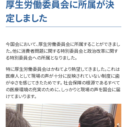
厚生労働委員会に所属が決
定しました
今国会において、厚生労働委員会に所属することができまし
た。他に消費者問題に関する特別委員会と政治改革に関す
る特別委員会への所属となりました。
特に厚生労働委員会はかねてより熱望してきました。これは
医療人として現場の声が十分に反映されていない制度に歯
がゆさを感じてきたためです。 社会保障の根源であるすべて
の医療環境の充実のために、しっかりと現場の声を国会に届
けてまいります。