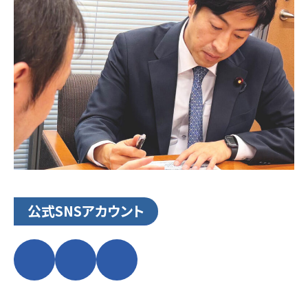
公式SNSアカウント